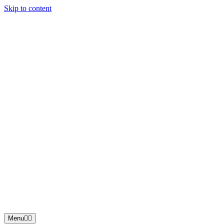
Skip to content
Menu