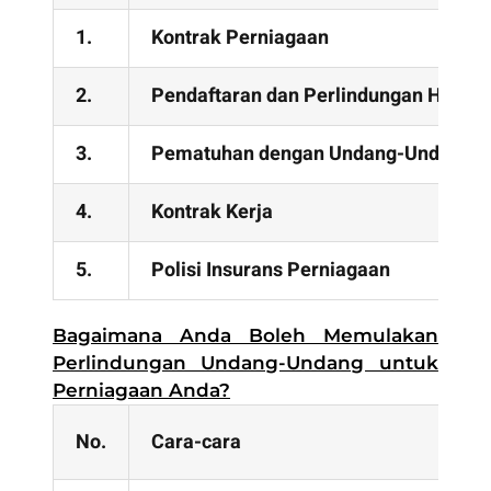
1.
Kontrak Perniagaan
2.
Pendaftaran dan Perlindungan Harta I
3.
Pematuhan dengan Undang-Undang 
4.
Kontrak Kerja
5.
Polisi Insurans Perniagaan
Bagaimana Anda Boleh Memulakan
Perlindungan Undang-Undang untuk
Perniagaan Anda?
No.
Cara-cara