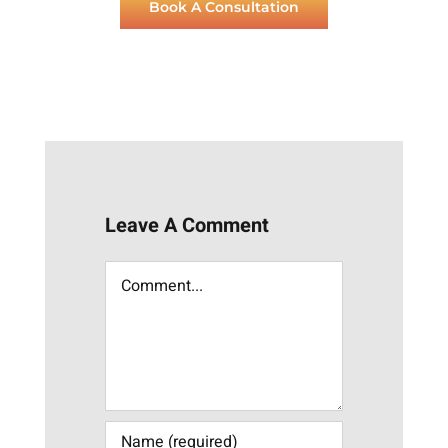
Book A Consultation
Leave A Comment
Comment