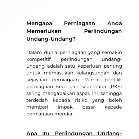
Mengapa Perniagaan Anda
Memerlukan Perlindungan
Undang-Undang?
Dalam dunia perniagaan yang semakin
kompetitif, perlindungan undang-
undang adalah satu keperluan penting
untuk memastikan kelangsungan dan
kejayaan perniagaan. Ramai pemilik
perniagaan kecil dan sederhana (PKS)
sering mengabaikan aspek ini, sehingga
terdedah kepada risiko yang boleh
memberi impak besar kepada
perniagaan mereka.
Apa Itu Perlindungan Undang-