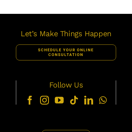
Let’s Make Things Happen
SCHEDULE YOUR ONLINE
CONSULTATION
Follow Us